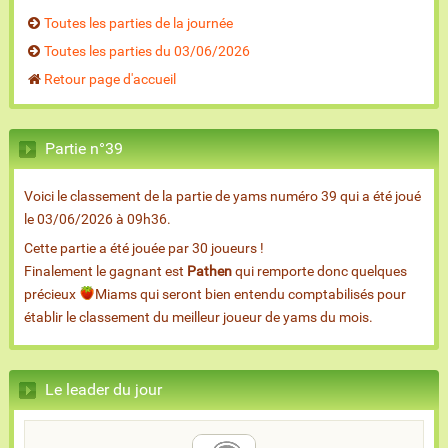
Toutes les parties de la journée
Toutes les parties du 03/06/2026
Retour page d'accueil
Partie n°39
Voici le classement de la partie de yams numéro 39 qui a été joué
le 03/06/2026 à 09h36.
Cette partie a été jouée par 30 joueurs !
Finalement le gagnant est
Pathen
qui remporte donc quelques
précieux
Miams qui seront bien entendu comptabilisés pour
établir le classement du meilleur joueur de yams du mois.
Le leader du jour