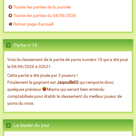
Toutes les parties de la journée
Toutes les parties du 04/06/2026
Retour page d'accueil
Partie n°10
Voici le classement de la partie de yams numéro 10 qui a été joué
le 04/06/2026 à 02h21.
Cette partie a été jouée par 2 joueurs !
Finalement le gagnant est
Jaqouille02
qui remporte donc
quelques précieux
Miams qui seront bien entendu
comptabilisés pour établir le classement du meilleur joueur de
yams du mois.
Le leader du jour