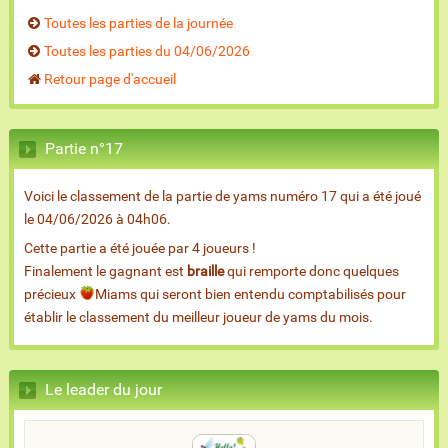
Toutes les parties de la journée
Toutes les parties du 04/06/2026
Retour page d'accueil
Partie n°17
Voici le classement de la partie de yams numéro 17 qui a été joué
le 04/06/2026 à 04h06.
Cette partie a été jouée par 4 joueurs !
Finalement le gagnant est
braille
qui remporte donc quelques
précieux
Miams qui seront bien entendu comptabilisés pour
établir le classement du meilleur joueur de yams du mois.
Le leader du jour