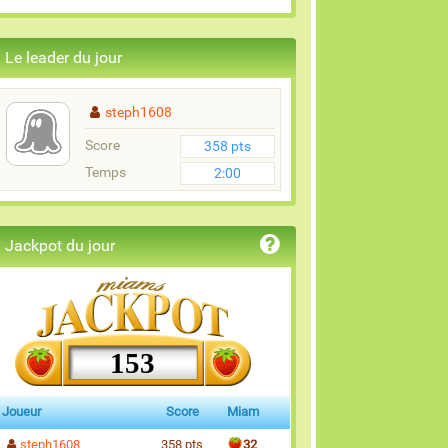
Le leader du jour
steph1608
Score
358 pts
Temps
2:00
Jackpot du jour
153
Joueur
Score
Miam
steph1608
358 pts
32