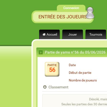
Connexion
ENTRÉE DES JOUEURS
Accueil
Jouer
Tournois
Partie de yams n°56 du 05/06/2026
Date
PARTIE
56
Début de partie
Nombre de joueurs
Classement
Désolé, mais 
Seules les parties des 30 dernie