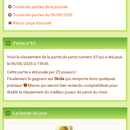
Toutes les parties de la journée
Toutes les parties du 06/06/2026
Retour page d'accueil
Partie n°63
Voici le classement de la partie de yams numéro 63 qui a été joué
le 06/06/2026 à 15h36.
Cette partie a été jouée par 25 joueurs !
Finalement le gagnant est
Sinda
qui remporte donc quelques
précieux
Miams qui seront bien entendu comptabilisés pour
établir le classement du meilleur joueur de yams du mois.
Le leader du jour