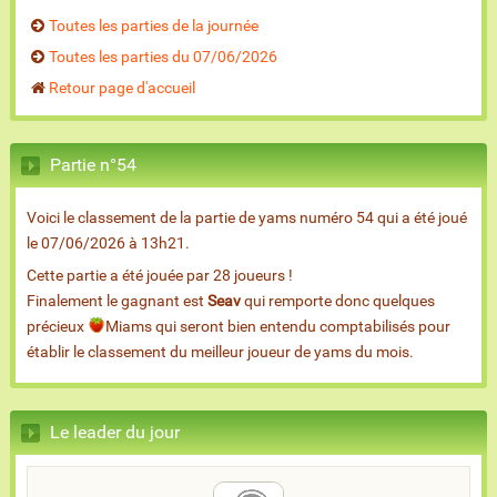
Toutes les parties de la journée
Toutes les parties du 07/06/2026
Retour page d'accueil
Partie n°54
Voici le classement de la partie de yams numéro 54 qui a été joué
le 07/06/2026 à 13h21.
Cette partie a été jouée par 28 joueurs !
Finalement le gagnant est
Seav
qui remporte donc quelques
précieux
Miams qui seront bien entendu comptabilisés pour
établir le classement du meilleur joueur de yams du mois.
Le leader du jour