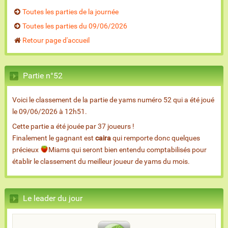
Toutes les parties de la journée
Toutes les parties du 09/06/2026
Retour page d'accueil
Partie n°52
Voici le classement de la partie de yams numéro 52 qui a été joué
le 09/06/2026 à 12h51.
Cette partie a été jouée par 37 joueurs !
Finalement le gagnant est
caira
qui remporte donc quelques
précieux
Miams qui seront bien entendu comptabilisés pour
établir le classement du meilleur joueur de yams du mois.
Le leader du jour