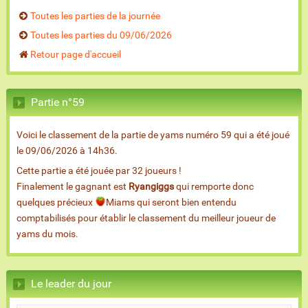
Toutes les parties de la journée
Toutes les parties du 09/06/2026
Retour page d'accueil
Partie n°59
Voici le classement de la partie de yams numéro 59 qui a été joué
le 09/06/2026 à 14h36.
Cette partie a été jouée par 32 joueurs !
Finalement le gagnant est
Ryangiggs
qui remporte donc
quelques précieux
Miams qui seront bien entendu
comptabilisés pour établir le classement du meilleur joueur de
yams du mois.
Le leader du jour