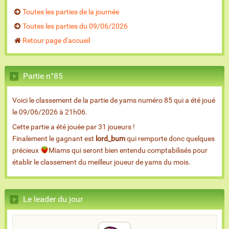
Toutes les parties de la journée
Toutes les parties du 09/06/2026
Retour page d'accueil
Partie n°85
Voici le classement de la partie de yams numéro 85 qui a été joué
le 09/06/2026 à 21h06.
Cette partie a été jouée par 31 joueurs !
Finalement le gagnant est
lord_bum
qui remporte donc quelques
précieux
Miams qui seront bien entendu comptabilisés pour
établir le classement du meilleur joueur de yams du mois.
Le leader du jour