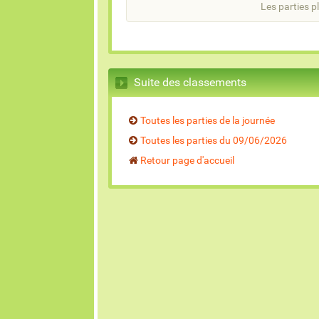
Les parties pl
Suite des classements
Toutes les parties de la journée
Toutes les parties du 09/06/2026
Retour page d'accueil