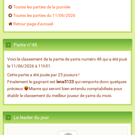
Toutes les parties de la journée
Toutes les parties du 11/06/2026
Retour page d'accueil
Partie n°48
Voici le classement de la partie de yams numéro 48 qui a été joué
le 11/06/2026 à 11h51.
Cette partie a été jouée par 23 joueurs !
Finalement le gagnant est
lena5123
qui remporte donc quelques
précieux
Miams qui seront bien entendu comptabilisés pour
établir le classement du meilleur joueur de yams du mois.
Le leader du jour