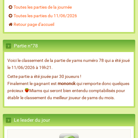
Toutes les parties de la journée
Toutes les parties du 11/06/2026
Retour page d'accueil
Partie n°78
Voici le classement de la partie de yams numéro 78 qui a été joué
le 11/06/2026 à 19h21.
Cette partie a été jouée par 30 joueurs !
Finalement le gagnant est
mononck
qui remporte donc quelques
précieux
Miams qui seront bien entendu comptabilisés pour
établir le classement du meilleur joueur de yams du mois.
Le leader du jour