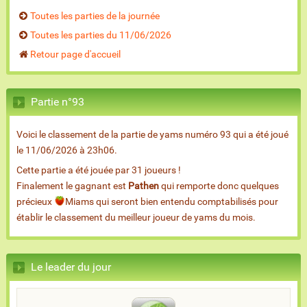
Toutes les parties de la journée
Toutes les parties du 11/06/2026
Retour page d'accueil
Partie n°93
Voici le classement de la partie de yams numéro 93 qui a été joué
le 11/06/2026 à 23h06.
Cette partie a été jouée par 31 joueurs !
Finalement le gagnant est
Pathen
qui remporte donc quelques
précieux
Miams qui seront bien entendu comptabilisés pour
établir le classement du meilleur joueur de yams du mois.
Le leader du jour