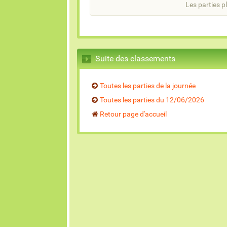
Les parties pl
Suite des classements
Toutes les parties de la journée
Toutes les parties du 12/06/2026
Retour page d'accueil