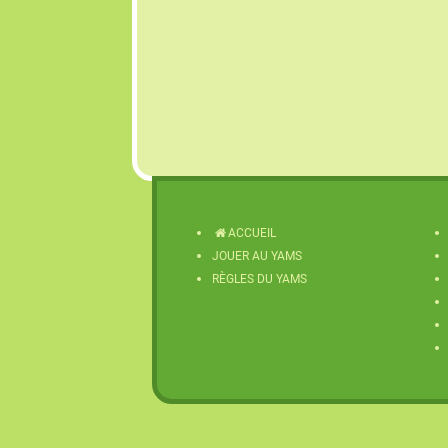
ACCUEIL
JOUER AU YAMS
RÈGLES DU YAMS