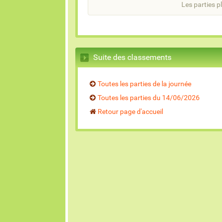
Les parties pl
Suite des classements
Toutes les parties de la journée
Toutes les parties du 14/06/2026
Retour page d'accueil