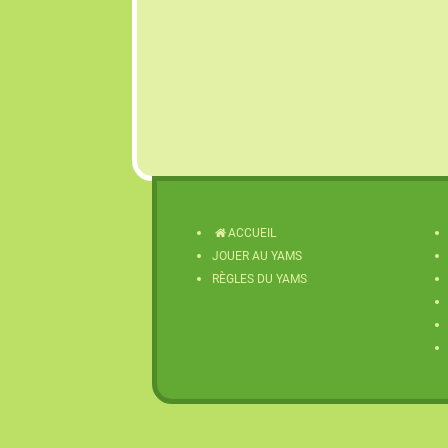
ACCUEIL
JOUER AU YAMS
RÈGLES DU YAMS