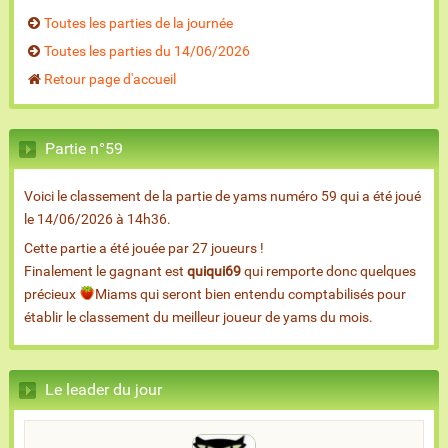
Toutes les parties de la journée
Toutes les parties du 14/06/2026
Retour page d'accueil
Partie n°59
Voici le classement de la partie de yams numéro 59 qui a été joué
le 14/06/2026 à 14h36.
Cette partie a été jouée par 27 joueurs !
Finalement le gagnant est
quiqui69
qui remporte donc quelques
précieux
Miams qui seront bien entendu comptabilisés pour
établir le classement du meilleur joueur de yams du mois.
Le leader du jour