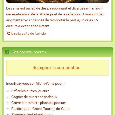
Le yams est un jeu de dés passionnant et divertissant, mais il
nécessite aussi de la stratégie et de la réflexion. Si vous voulez
augmenter vos chances de remporter la partie, voici les 15
erreurs à éviter absolument.
Lire la suite de l'article
Pas encore inscrit ?
Rejoignez la compétition !
Inscrivez-vous sur Miam-Yams pour :
Défier les autres joueurs
Gagner de superbes cadeaux
Gravir la première place du podium
Participer au Grand Tournoi de Yams
S'amuser tout simplement...