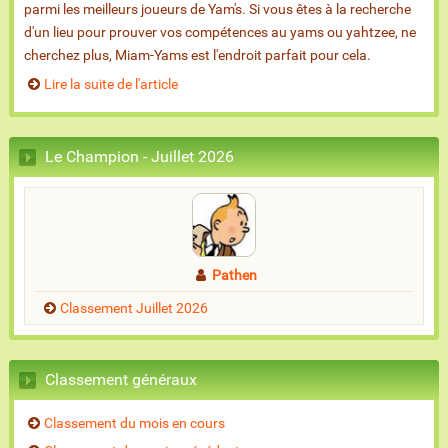
parmi les meilleurs joueurs de Yam's. Si vous êtes à la recherche
d'un lieu pour prouver vos compétences au yams ou yahtzee, ne
cherchez plus, Miam-Yams est l'endroit parfait pour cela.
Lire la suite de l'article
Le Champion - Juillet 2026
Pathen
Classement Juillet 2026
Classement généraux
Classement du mois en cours