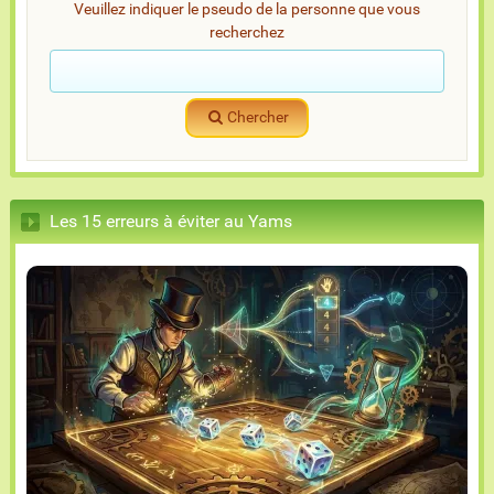
Veuillez indiquer le pseudo de la personne que vous
recherchez
Chercher
Les 15 erreurs à éviter au Yams