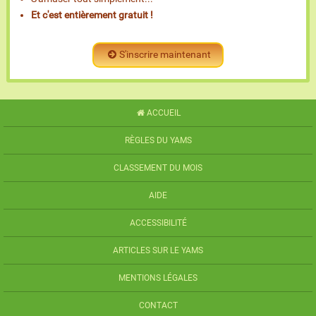
Et c'est entièrement gratuit !
S'inscrire maintenant
ACCUEIL
RÈGLES DU YAMS
CLASSEMENT DU MOIS
AIDE
ACCESSIBILITÉ
ARTICLES SUR LE YAMS
MENTIONS LÉGALES
CONTACT