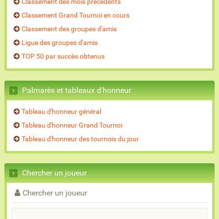
Classement des mois précédents
Classement Grand Tournoi en cours
Classement des groupes d'amis
Ligue des groupes d'amis
TOP 50 par succès obtenus
Palmarès et tableaux d'honneur
Tableau d'honneur général
Tableau d'honneur Grand Tournoi
Tableau d'honneur des tournois du jour
Chercher un joueur
Chercher un joueur