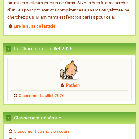
parmi les meilleurs joueurs de Yam's. Si vous êtes à la recherche
d'un lieu pour prouver vos compétences au yams ou yahtzee, ne
cherchez plus, Miam-Yams est l'endroit parfait pour cela.
Lire la suite de l'article
Le Champion - Juillet 2026
Pathen
Classement Juillet 2026
Classement généraux
Classement du mois en cours