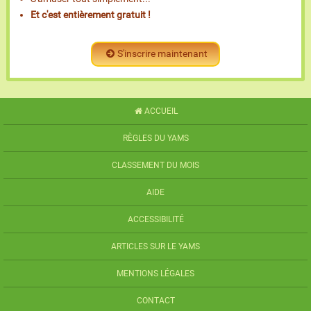
Et c'est entièrement gratuit !
S'inscrire maintenant
ACCUEIL
RÈGLES DU YAMS
CLASSEMENT DU MOIS
AIDE
ACCESSIBILITÉ
ARTICLES SUR LE YAMS
MENTIONS LÉGALES
CONTACT