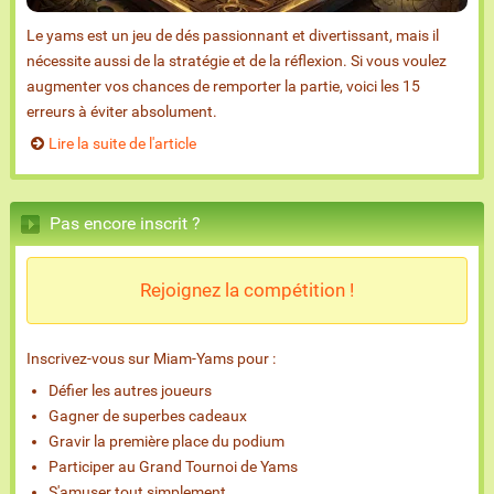
Le yams est un jeu de dés passionnant et divertissant, mais il
nécessite aussi de la stratégie et de la réflexion. Si vous voulez
augmenter vos chances de remporter la partie, voici les 15
erreurs à éviter absolument.
Lire la suite de l'article
Pas encore inscrit ?
Rejoignez la compétition !
Inscrivez-vous sur Miam-Yams pour :
Défier les autres joueurs
Gagner de superbes cadeaux
Gravir la première place du podium
Participer au Grand Tournoi de Yams
S'amuser tout simplement...