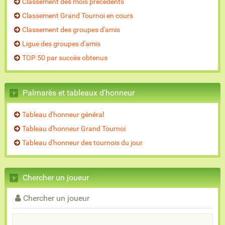
Classement des mois précédents
Classement Grand Tournoi en cours
Classement des groupes d'amis
Ligue des groupes d'amis
TOP 50 par succès obtenus
Palmarès et tableaux d'honneur
Tableau d'honneur général
Tableau d'honneur Grand Tournoi
Tableau d'honneur des tournois du jour
Chercher un joueur
Chercher un joueur