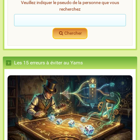
Veuillez indiquer le pseudo de la personne que vous
recherchez
Chercher
Les 15 erreurs à éviter au Yams