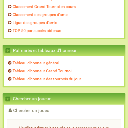
Classement Grand Tournoi en cours
Classement des groupes d'amis
Ligue des groupes d'amis
TOP 50 par succès obtenus
Palmarès et tableaux d'honneur
Tableau d'honneur général
Tableau d'honneur Grand Tournoi
Tableau d'honneur des tournois du jour
Chercher un joueur
Chercher un joueur