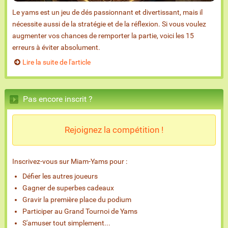
Le yams est un jeu de dés passionnant et divertissant, mais il
nécessite aussi de la stratégie et de la réflexion. Si vous voulez
augmenter vos chances de remporter la partie, voici les 15
erreurs à éviter absolument.
Lire la suite de l'article
Pas encore inscrit ?
Rejoignez la compétition !
Inscrivez-vous sur Miam-Yams pour :
Défier les autres joueurs
Gagner de superbes cadeaux
Gravir la première place du podium
Participer au Grand Tournoi de Yams
S'amuser tout simplement...