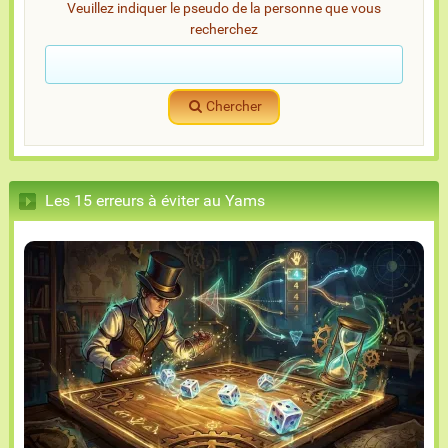
Veuillez indiquer le pseudo de la personne que vous
recherchez
Chercher
Les 15 erreurs à éviter au Yams