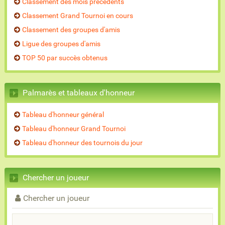
Classement des mois précédents
Classement Grand Tournoi en cours
Classement des groupes d'amis
Ligue des groupes d'amis
TOP 50 par succès obtenus
Palmarès et tableaux d'honneur
Tableau d'honneur général
Tableau d'honneur Grand Tournoi
Tableau d'honneur des tournois du jour
Chercher un joueur
Chercher un joueur