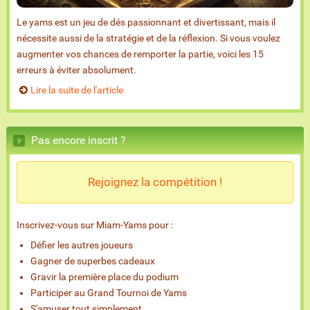
Le yams est un jeu de dés passionnant et divertissant, mais il
nécessite aussi de la stratégie et de la réflexion. Si vous voulez
augmenter vos chances de remporter la partie, voici les 15
erreurs à éviter absolument.
Lire la suite de l'article
Pas encore inscrit ?
Rejoignez la compétition !
Inscrivez-vous sur Miam-Yams pour :
Défier les autres joueurs
Gagner de superbes cadeaux
Gravir la première place du podium
Participer au Grand Tournoi de Yams
S'amuser tout simplement...