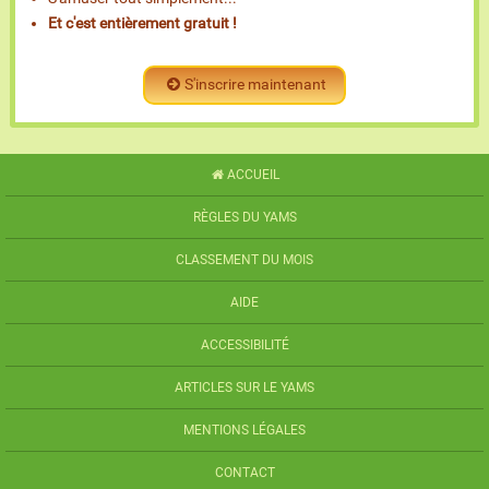
Et c'est entièrement gratuit !
S'inscrire maintenant
ACCUEIL
RÈGLES DU YAMS
CLASSEMENT DU MOIS
AIDE
ACCESSIBILITÉ
ARTICLES SUR LE YAMS
MENTIONS LÉGALES
CONTACT