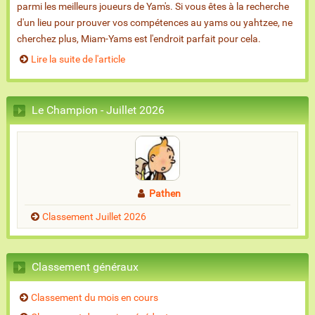
parmi les meilleurs joueurs de Yam's. Si vous êtes à la recherche
d'un lieu pour prouver vos compétences au yams ou yahtzee, ne
cherchez plus, Miam-Yams est l'endroit parfait pour cela.
Lire la suite de l'article
Le Champion - Juillet 2026
Pathen
Classement Juillet 2026
Classement généraux
Classement du mois en cours