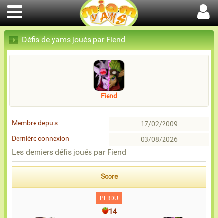
Défis de yams joués par Fiend
Fiend
Membre depuis
17/02/2009
Dernière connexion
03/08/2026
Les derniers défis joués par Fiend
Score
PERDU
14