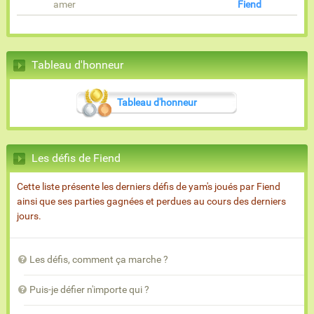
amer
Fiend
Tableau d'honneur
Tableau d'honneur
Les défis de Fiend
Cette liste présente les derniers défis de yam's joués par Fiend
ainsi que ses parties gagnées et perdues au cours des derniers
jours.
Les défis, comment ça marche ?
Puis-je défier n'importe qui ?