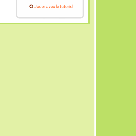
Jouer avec le tutoriel