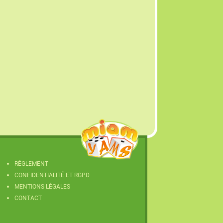
RÉGLEMENT
CONFIDENTIALITÉ ET RGPD
MENTIONS LÉGALES
CONTACT