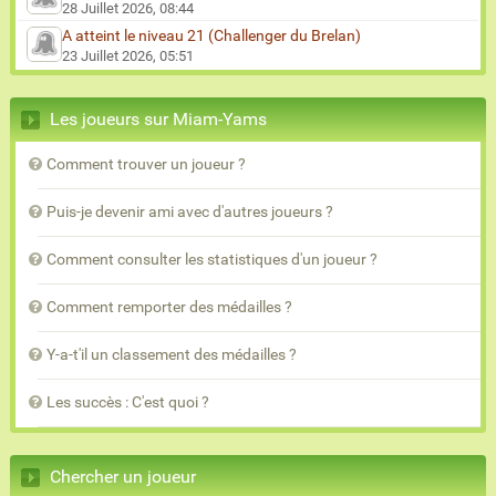
28 Juillet 2026, 08:44
A atteint le niveau 21 (Challenger du Brelan)
23 Juillet 2026, 05:51
Les joueurs sur Miam-Yams
Comment trouver un joueur ?
Puis-je devenir ami avec d'autres joueurs ?
Comment consulter les statistiques d'un joueur ?
Comment remporter des médailles ?
Y-a-t'il un classement des médailles ?
Les succès : C'est quoi ?
Chercher un joueur