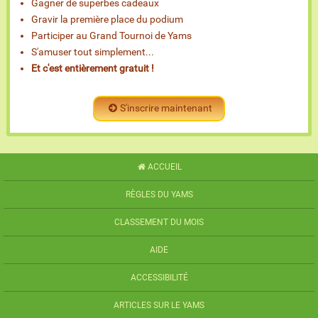
Gagner de superbes cadeaux
Gravir la première place du podium
Participer au Grand Tournoi de Yams
S'amuser tout simplement...
Et c'est entièrement gratuit !
S'inscrire maintenant
ACCUEIL
RÈGLES DU YAMS
CLASSEMENT DU MOIS
AIDE
ACCESSIBILITÉ
ARTICLES SUR LE YAMS