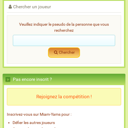
Chercher un joueur
Veuillez indiquer le pseudo de la personne que vous
recherchez
Chercher
Pas encore inscrit ?
Rejoignez la compétition !
Inscrivez-vous sur Miam-Yams pour :
Défier les autres joueurs