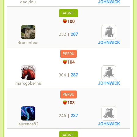
dadidou
JOHNWICK
GAGNÉ !
100
252
|
287
Brocanteur
JOHNWICK
PERDU
104
304
|
287
marcgobelins
JOHNWICK
PERDU
103
246
|
237
laurence82
JOHNWICK
GAGNÉ !