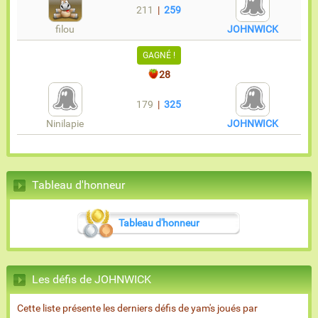
211
|
259
filou
JOHNWICK
GAGNÉ !
28
179
|
325
Ninilapie
JOHNWICK
Tableau d'honneur
Tableau d'honneur
Les défis de JOHNWICK
Cette liste présente les derniers défis de yam's joués par