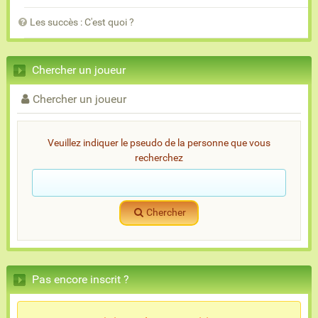
Les succès : C'est quoi ?
Chercher un joueur
Chercher un joueur
Veuillez indiquer le pseudo de la personne que vous
recherchez
Chercher
Pas encore inscrit ?