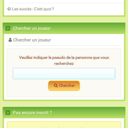
Les succès : C'est quoi ?
Chercher un joueur
Chercher un joueur
Veuillez indiquer le pseudo de la personne que vous
recherchez
Chercher
Pas encore inscrit ?