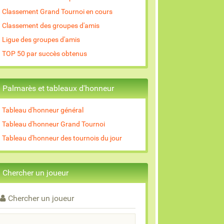
Classement Grand Tournoi en cours
Classement des groupes d'amis
Ligue des groupes d'amis
TOP 50 par succès obtenus
Palmarès et tableaux d'honneur
Tableau d'honneur général
Tableau d'honneur Grand Tournoi
Tableau d'honneur des tournois du jour
Chercher un joueur
Chercher un joueur