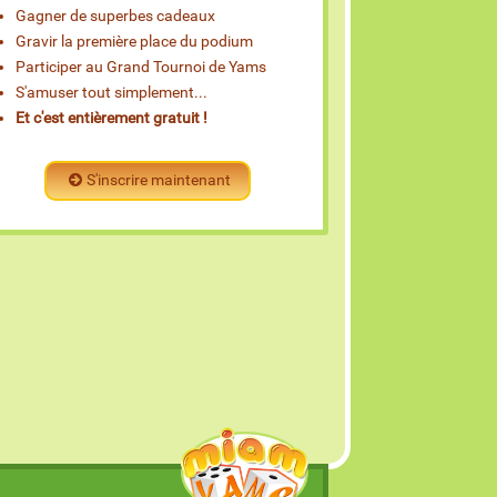
Gagner de superbes cadeaux
Gravir la première place du podium
Participer au Grand Tournoi de Yams
S'amuser tout simplement...
Et c'est entièrement gratuit !
S'inscrire maintenant