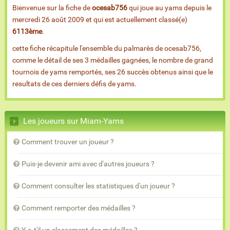
Bienvenue sur la fiche de
ocesab756
qui joue au yams depuis le
mercredi 26 août 2009 et qui est actuellement classé(e)
6113ème
.
cette fiche récapitule l'ensemble du palmarès de ocesab756,
comme le détail de ses 3 médailles gagnées, le nombre de grand
tournois de yams remportés, ses 26 succès obtenus ainsi que le
resultats de ces derniers défis de yams.
Les joueurs sur Miam-Yams
Comment trouver un joueur ?
Puis-je devenir ami avec d'autres joueurs ?
Comment consulter les statistiques d'un joueur ?
Comment remporter des médailles ?