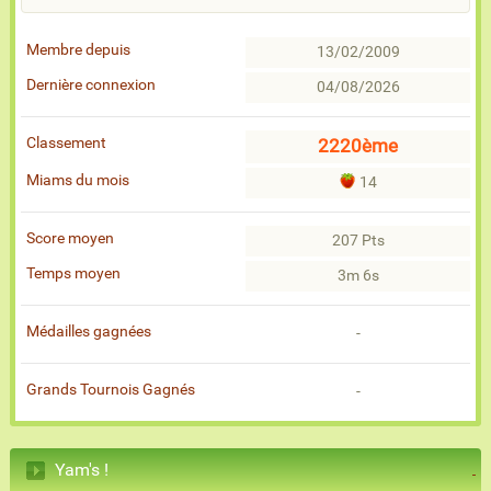
Membre depuis
13/02/2009
Dernière connexion
04/08/2026
Classement
2220ème
Miams du mois
14
Score moyen
207 Pts
Temps moyen
3m 6s
Médailles gagnées
-
Grands Tournois Gagnés
-
Yam's !