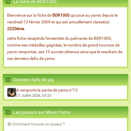
La fiche de BDR1000
Bienvenue sur la fiche de
BDR1000
qui joue au yams depuis le
vendredi 13 février 2009 et qui est actuellement classé(e)
2220ème
.
cette fiche récapitule l'ensemble du palmarès de BDR1000,
comme ses médailles gagnées, le nombre de grand tournois de
yams remportés, ses 10 succès obtenus ainsi que le resultats de
ces derniers défis de yams.
Derniers faits de jeu
A remporté la partie de yams n°13
27 Juillet 2026, 03:23
Les joueurs sur Miam-Yams
Comment trouver un joueur ?