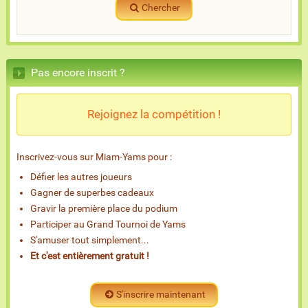
Chercher
Pas encore inscrit ?
Rejoignez la compétition !
Inscrivez-vous sur Miam-Yams pour :
Défier les autres joueurs
Gagner de superbes cadeaux
Gravir la première place du podium
Participer au Grand Tournoi de Yams
S'amuser tout simplement...
Et c'est entièrement gratuit !
S'inscrire maintenant