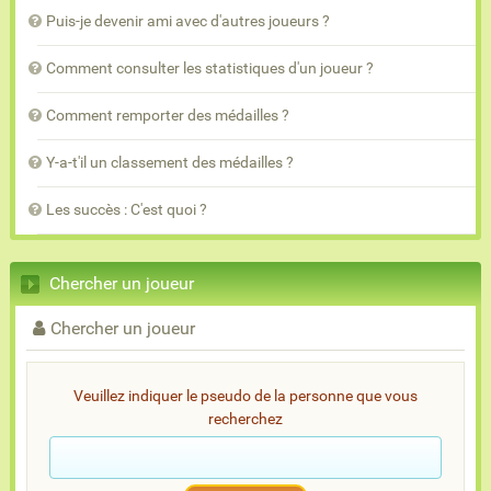
Puis-je devenir ami avec d'autres joueurs ?
Comment consulter les statistiques d'un joueur ?
Comment remporter des médailles ?
Y-a-t'il un classement des médailles ?
Les succès : C'est quoi ?
Chercher un joueur
Chercher un joueur
Veuillez indiquer le pseudo de la personne que vous
recherchez