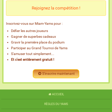
Rejoignez la compétition !
Inscrivez-vous sur Miam-Yams pour :
Défier les autres joueurs
Gagner de superbes cadeaux
Gravir la première place du podium
Participer au Grand Tournoi de Yams
S'amuser tout simplement...
Et c'est entièrement gratuit !
S'inscrire maintenant
ACCUEIL
RÈGLES DU YAMS