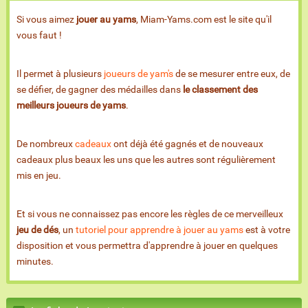
Si vous aimez
jouer au yams
, Miam-Yams.com est le site qu'il
vous faut !
Il permet à plusieurs
joueurs de yam's
de se mesurer entre eux, de
se défier, de gagner des médailles dans
le classement des
meilleurs joueurs de yams
.
De nombreux
cadeaux
ont déjà été gagnés et de nouveaux
cadeaux plus beaux les uns que les autres sont régulièrement
mis en jeu.
Et si vous ne connaissez pas encore les règles de ce merveilleux
jeu de dés
, un
tutoriel pour apprendre à jouer au yams
est à votre
disposition et vous permettra d'apprendre à jouer en quelques
minutes.