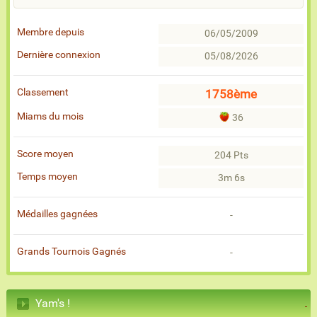
Membre depuis
06/05/2009
Dernière connexion
05/08/2026
Classement
1758ème
Miams du mois
36
Score moyen
204 Pts
Temps moyen
3m 6s
Médailles gagnées
-
Grands Tournois Gagnés
-
Yam's !