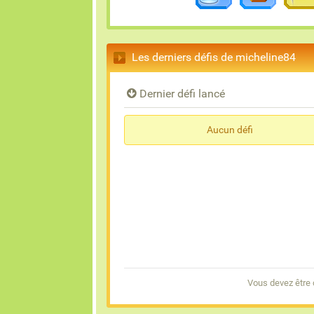
Les derniers défis de micheline84
Dernier défi lancé
Aucun défi
Vous devez être 