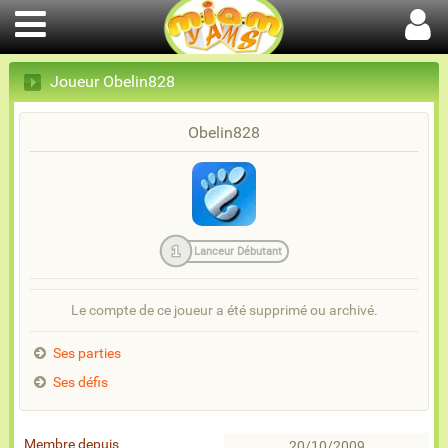
Joueur Obelin828
Obelin828
1
Lanceur Débutant
Le compte de ce joueur a été supprimé ou archivé.
Ses parties
Ses défis
Membre depuis
20/10/2009