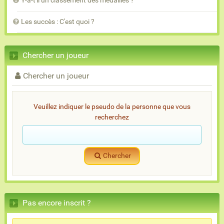
Y-a-t'il un classement des médailles ?
Les succès : C'est quoi ?
Chercher un joueur
Chercher un joueur
Veuillez indiquer le pseudo de la personne que vous
recherchez
Chercher
Pas encore inscrit ?