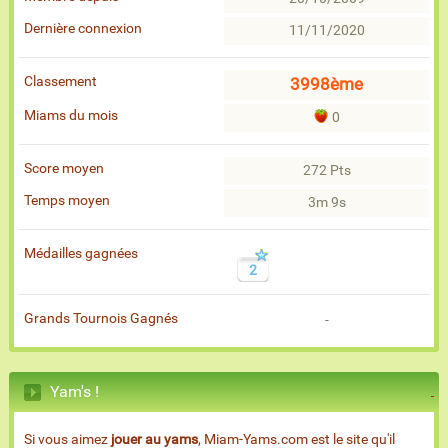
Dernière connexion
11/11/2020
Classement
3998ème
Miams du mois
0
Score moyen
272 Pts
Temps moyen
3m 9s
Médailles gagnées
2
Grands Tournois Gagnés
-
Yam's !
Si vous aimez
jouer au yams
, Miam-Yams.com est le site qu'il