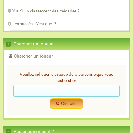
Y-a-t'il un classement des médailles ?
Les succès : C'est quoi ?
Chercher un joueur
Chercher un joueur
Veuillez indiquer le pseudo de la personne que vous
recherchez
Chercher
Pas encore inscrit ?