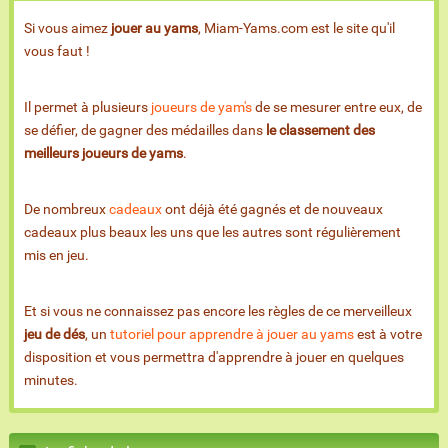
Si vous aimez
jouer au yams
, Miam-Yams.com est le site qu'il
vous faut !
Il permet à plusieurs
joueurs de yam's
de se mesurer entre eux, de
se défier, de gagner des médailles dans
le classement des
meilleurs joueurs de yams
.
De nombreux
cadeaux
ont déjà été gagnés et de nouveaux
cadeaux plus beaux les uns que les autres sont régulièrement
mis en jeu.
Et si vous ne connaissez pas encore les règles de ce merveilleux
jeu de dés
, un
tutoriel pour apprendre à jouer au yams
est à votre
disposition et vous permettra d'apprendre à jouer en quelques
minutes.