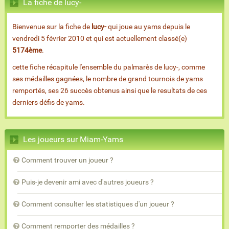
La fiche de lucy-
Bienvenue sur la fiche de
lucy-
qui joue au yams depuis le
vendredi 5 février 2010 et qui est actuellement classé(e)
5174ème
.
cette fiche récapitule l'ensemble du palmarès de lucy-, comme
ses médailles gagnées, le nombre de grand tournois de yams
remportés, ses 26 succès obtenus ainsi que le resultats de ces
derniers défis de yams.
Les joueurs sur Miam-Yams
Comment trouver un joueur ?
Puis-je devenir ami avec d'autres joueurs ?
Comment consulter les statistiques d'un joueur ?
Comment remporter des médailles ?