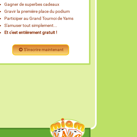
Gagner de superbes cadeaux
Gravir la première place du podium
Participer au Grand Tournoi de Yams
S'amuser tout simplement...
Et c'est entièrement gratuit !
S'inscrire maintenant