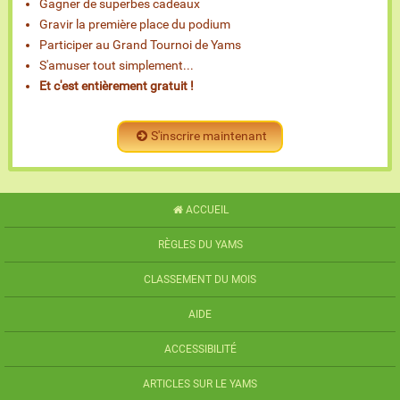
Gagner de superbes cadeaux
Gravir la première place du podium
Participer au Grand Tournoi de Yams
S'amuser tout simplement...
Et c'est entièrement gratuit !
S'inscrire maintenant
ACCUEIL
RÈGLES DU YAMS
CLASSEMENT DU MOIS
AIDE
ACCESSIBILITÉ
ARTICLES SUR LE YAMS