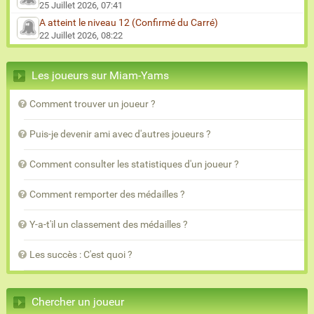
25 Juillet 2026, 07:41
A atteint le niveau 12 (Confirmé du Carré)
22 Juillet 2026, 08:22
Les joueurs sur Miam-Yams
Comment trouver un joueur ?
Puis-je devenir ami avec d'autres joueurs ?
Comment consulter les statistiques d'un joueur ?
Comment remporter des médailles ?
Y-a-t'il un classement des médailles ?
Les succès : C'est quoi ?
Chercher un joueur