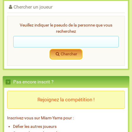
Chercher un joueur
Veuillez indiquer le pseudo de la personne que vous
recherchez
Chercher
Pas encore inscrit ?
Rejoignez la compétition !
Inscrivez-vous sur Miam-Yams pour :
Défier les autres joueurs