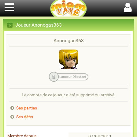
Joueur Anonogas363
Anonogas363
1
Lanceur Débutant
Le compte de ce joueur a été supprimé ou archivé.
Ses parties
Ses défis
Membre depuis
07/04/2011