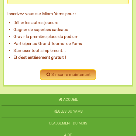
Inscrivez-vous sur Miam-Yams pour :
Défier les autres joueurs
Gagner de superbes cadeaux
Gravir la première place du podium
Participer au Grand Tournoi de Yams
S'amuser tout simplement...
Et c'est entièrement gratuit !
S'inscrire maintenant
ACCUEIL
RÈGLES DU YAMS
CLASSEMENT DU MOIS
AIDE