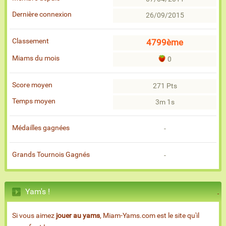
Dernière connexion
26/09/2015
Classement
4799ème
Miams du mois
0
Score moyen
271 Pts
Temps moyen
3m 1s
Médailles gagnées
-
Grands Tournois Gagnés
-
Yam's !
Si vous aimez
jouer au yams
, Miam-Yams.com est le site qu'il