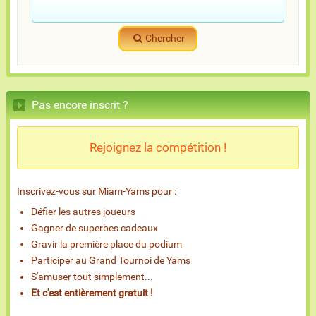
Chercher
Pas encore inscrit ?
Rejoignez la compétition !
Inscrivez-vous sur Miam-Yams pour :
Défier les autres joueurs
Gagner de superbes cadeaux
Gravir la première place du podium
Participer au Grand Tournoi de Yams
S'amuser tout simplement...
Et c'est entièrement gratuit !