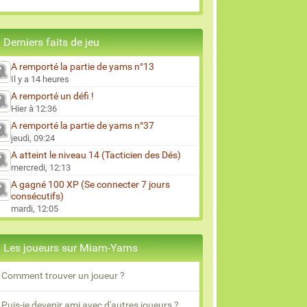
Derniers faits de jeu
A remporté la partie de yams n°13
Il y a 14 heures
A remporté un défi !
Hier à 12:36
A remporté la partie de yams n°37
jeudi, 09:24
A atteint le niveau 14 (Tacticien des Dés)
mercredi, 12:13
A gagné 100 XP (Se connecter 7 jours
consécutifs)
mardi, 12:05
Les joueurs sur Miam-Yams
Comment trouver un joueur ?
Puis-je devenir ami avec d'autres joueurs ?