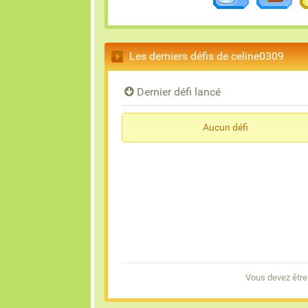
Les derniers défis de celine0309
Dernier défi lancé
Aucun défi
Vous devez être