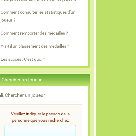
Comment consulter les statistiques d'un
joueur ?
Comment remporter des médailles ?
Y-a-t'il un classement des médailles ?
Les succès : C'est quoi ?
Chercher un joueur
Chercher un joueur
Veuillez indiquer le pseudo de la
personne que vous recherchez