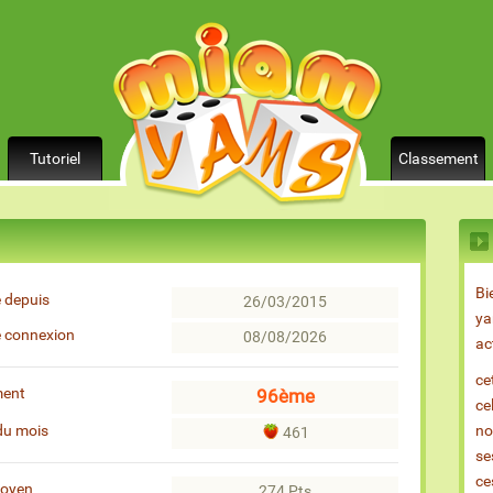
Tutoriel
Classement
Bi
 depuis
26/03/2015
ya
e connexion
08/08/2026
ac
ce
ment
96ème
ce
du mois
no
461
se
ce
moyen
274 Pts