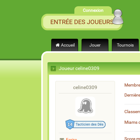
Connexion
ENTRÉE DES JOUEURS
Accueil
Jouer
Tournois
Joueur celine0309
Membre
celine0309
Dernièr
Classe
Miams 
14
Tacticien des Dés
Score 
Ecrire