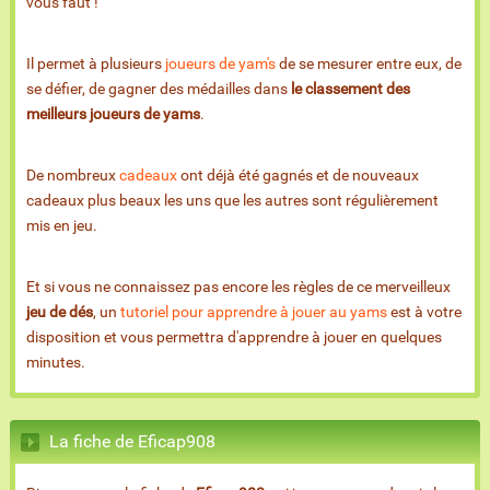
vous faut !
Il permet à plusieurs
joueurs de yam's
de se mesurer entre eux, de
se défier, de gagner des médailles dans
le classement des
meilleurs joueurs de yams
.
De nombreux
cadeaux
ont déjà été gagnés et de nouveaux
cadeaux plus beaux les uns que les autres sont régulièrement
mis en jeu.
Et si vous ne connaissez pas encore les règles de ce merveilleux
jeu de dés
, un
tutoriel pour apprendre à jouer au yams
est à votre
disposition et vous permettra d'apprendre à jouer en quelques
minutes.
La fiche de Eficap908