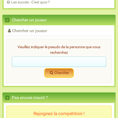
Les succès : C'est quoi ?
Chercher un joueur
Chercher un joueur
Veuillez indiquer le pseudo de la personne que vous
recherchez
Chercher
Pas encore inscrit ?
Rejoignez la compétition !