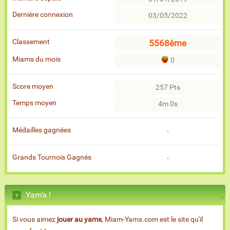
Dernière connexion
03/05/2022
Classement
5568ème
Miams du mois
0
Score moyen
257 Pts
Temps moyen
4m 0s
Médailles gagnées
-
Grands Tournois Gagnés
-
Yam's !
Si vous aimez
jouer au yams
, Miam-Yams.com est le site qu'il