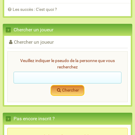
Les succès : C'est quoi ?
Chercher un joueur
Chercher un joueur
Veuillez indiquer le pseudo de la personne que vous
recherchez
Chercher
Pas encore inscrit ?