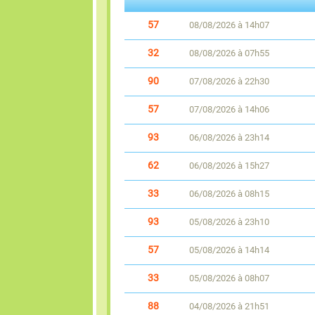
57
08/08/2026 à 14h07
32
08/08/2026 à 07h55
90
07/08/2026 à 22h30
57
07/08/2026 à 14h06
93
06/08/2026 à 23h14
62
06/08/2026 à 15h27
33
06/08/2026 à 08h15
93
05/08/2026 à 23h10
57
05/08/2026 à 14h14
33
05/08/2026 à 08h07
88
04/08/2026 à 21h51