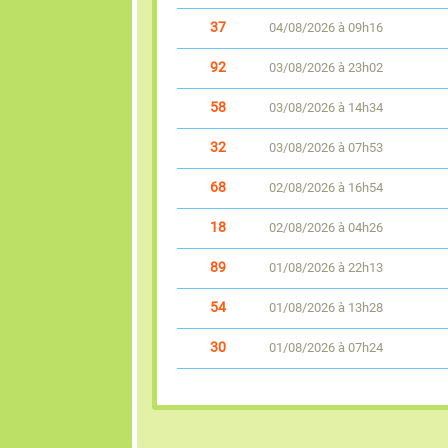
37
04/08/2026 à 09h16
92
03/08/2026 à 23h02
58
03/08/2026 à 14h34
32
03/08/2026 à 07h53
68
02/08/2026 à 16h54
18
02/08/2026 à 04h26
89
01/08/2026 à 22h13
54
01/08/2026 à 13h28
30
01/08/2026 à 07h24