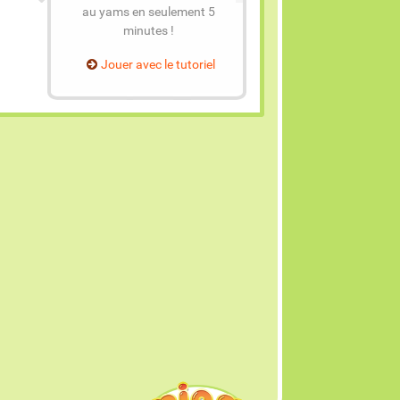
au yams en seulement 5
minutes !
Jouer avec le tutoriel