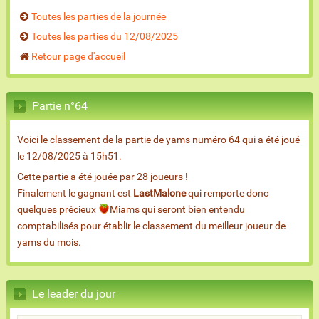
Toutes les parties de la journée
Toutes les parties du 12/08/2025
Retour page d'accueil
Partie n°64
Voici le classement de la partie de yams numéro 64 qui a été joué
le 12/08/2025 à 15h51.
Cette partie a été jouée par 28 joueurs !
Finalement le gagnant est
LastMalone
qui remporte donc
quelques précieux
Miams qui seront bien entendu
comptabilisés pour établir le classement du meilleur joueur de
yams du mois.
Le leader du jour