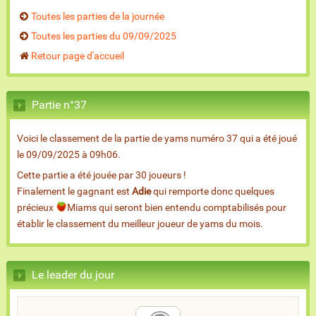
Toutes les parties de la journée
Toutes les parties du 09/09/2025
Retour page d'accueil
Partie n°37
Voici le classement de la partie de yams numéro 37 qui a été joué
le 09/09/2025 à 09h06.
Cette partie a été jouée par 30 joueurs !
Finalement le gagnant est
Adie
qui remporte donc quelques
précieux
Miams qui seront bien entendu comptabilisés pour
établir le classement du meilleur joueur de yams du mois.
Le leader du jour