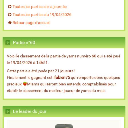
Toutes les parties de la journée
Toutes les parties du 19/04/2026
Retour page d'accueil
Partie n°60
Voici le classement de la partie de yams numéro 60 qui a été joué
le 19/04/2026 à 14h51.
Cette partie a été jouée par 21 joueurs !
Finalement le gagnant est
lfabien75
qui remporte donc quelques
précieux
Miams qui seront bien entendu comptabilisés pour
établir le classement du meilleur joueur de yams du mois.
Le leader du jour