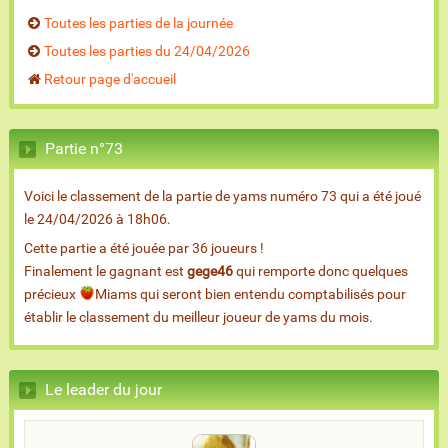
Toutes les parties de la journée
Toutes les parties du 24/04/2026
Retour page d'accueil
Partie n°73
Voici le classement de la partie de yams numéro 73 qui a été joué
le 24/04/2026 à 18h06.
Cette partie a été jouée par 36 joueurs !
Finalement le gagnant est
gege46
qui remporte donc quelques
précieux
Miams qui seront bien entendu comptabilisés pour
établir le classement du meilleur joueur de yams du mois.
Le leader du jour