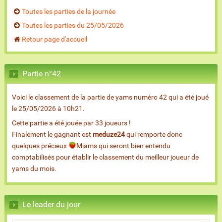
Toutes les parties de la journée
Toutes les parties du 25/05/2026
Retour page d'accueil
Partie n°42
Voici le classement de la partie de yams numéro 42 qui a été joué
le 25/05/2026 à 10h21.
Cette partie a été jouée par 33 joueurs !
Finalement le gagnant est
meduze24
qui remporte donc
quelques précieux
Miams qui seront bien entendu
comptabilisés pour établir le classement du meilleur joueur de
yams du mois.
Le leader du jour