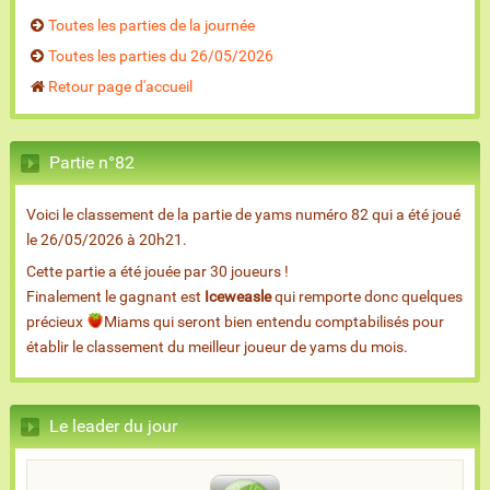
Toutes les parties de la journée
Toutes les parties du 26/05/2026
Retour page d'accueil
Partie n°82
Voici le classement de la partie de yams numéro 82 qui a été joué
le 26/05/2026 à 20h21.
Cette partie a été jouée par 30 joueurs !
Finalement le gagnant est
Iceweasle
qui remporte donc quelques
précieux
Miams qui seront bien entendu comptabilisés pour
établir le classement du meilleur joueur de yams du mois.
Le leader du jour